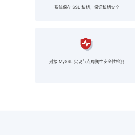
系统保存 SSL 私钥，保证私钥安全
对接 MySSL 实现节点周期性安全性检测