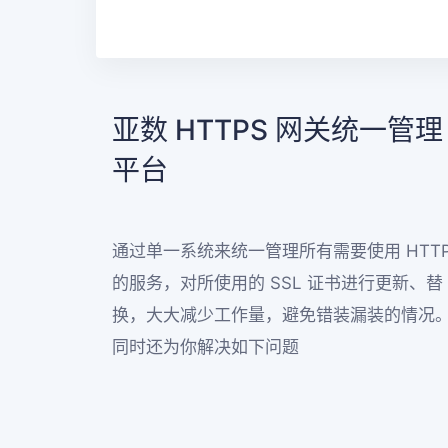
亚数 HTTPS 网关统一管理
平台
通过单一系统来统一管理所有需要使用 HTTP
的服务，对所使用的 SSL 证书进行更新、替
换，大大减少工作量，避免错装漏装的情况
同时还为你解决如下问题