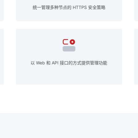
统一管理多种节点的 HTTPS 安全策略
以 Web 和 API 接口的方式提供管理功能