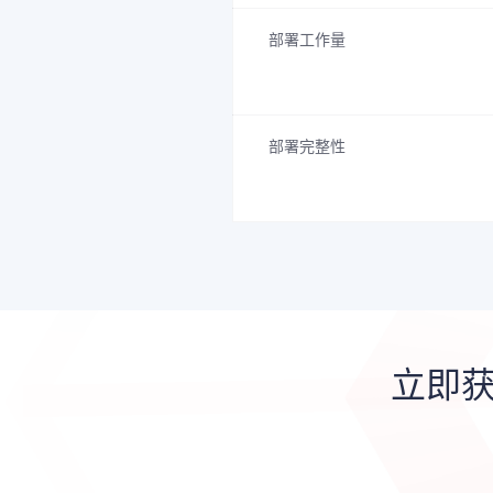
部署工作量
部署完整性
立即获