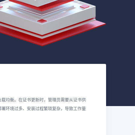
云负载均衡。在证书更新时，管理员需要从证书供
部署环境过多、安装过程繁琐复杂，导致工作量