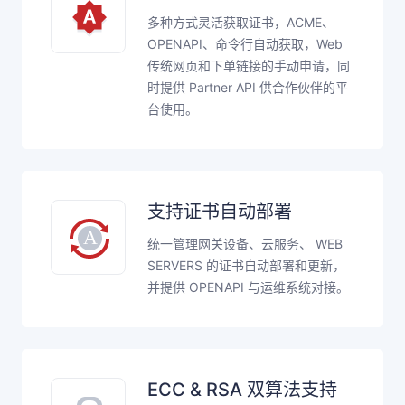
多种方式灵活获取证书，ACME、
OPENAPI、命令行自动获取，Web
传统网页和下单链接的手动申请，同
时提供 Partner API 供合作伙伴的平
台使用。
支持证书自动部署
统一管理网关设备、云服务、 WEB
SERVERS 的证书自动部署和更新，
并提供 OPENAPI 与运维系统对接。
ECC & RSA 双算法支持