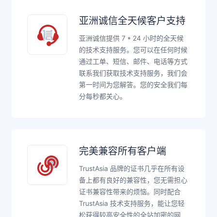
亚洲诚信全天候客户支持
亚洲诚信提供 7 * 24 小时的全天候
的技术支持服务。您可以在任何时候
通过工单、短信、邮件、电话等方式
联系我们获取技术支持服务，我们会
第一时间为您解答。您的安全我们每
分每秒都关心。
完美兼容所有客户端
TrustAsia 品牌的证书几乎在所有设
备上都有良好的兼容性，您无需担心
证书兼容性带来的烦恼。同时配合
TrustAsia 技术支持服务，能让您轻
松获得较高安全性的全站加密的网