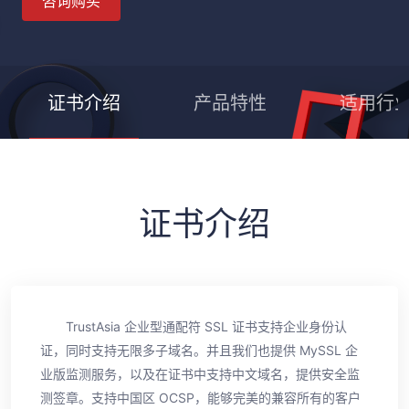
咨询购买
证书介绍
产品特性
适用行
证书介绍
TrustAsia 企业型通配符 SSL 证书支持企业身份认
证，同时支持无限多子域名。并且我们也提供 MySSL 企
业版监测服务，以及在证书中支持中文域名，提供安全监
测签章。支持中国区 OCSP，能够完美的兼容所有的客户