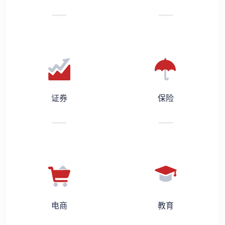
证券
保险
电商
教育