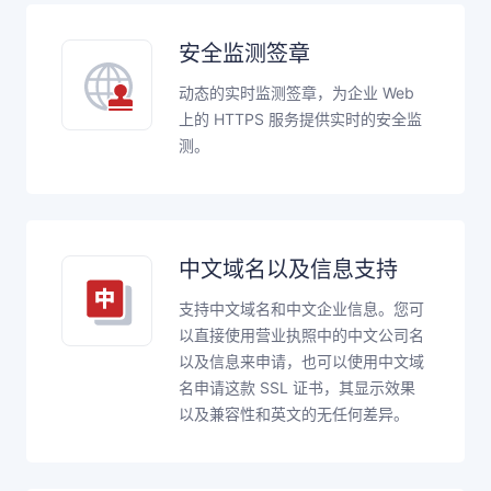
安全监测签章
动态的实时监测签章，为企业 Web
上的 HTTPS 服务提供实时的安全监
测。
中文域名以及信息支持
支持中文域名和中文企业信息。您可
以直接使用营业执照中的中文公司名
以及信息来申请，也可以使用中文域
名申请这款 SSL 证书，其显示效果
以及兼容性和英文的无任何差异。