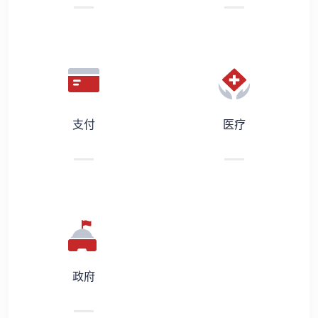
支付
医疗
政府