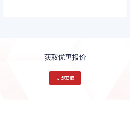
获取优惠报价
立即获取