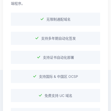
端程序。
无限制通配域名
支持多年期自动化签发
支持证书自动化部署
支持国际 & 中国区 OCSP
免费支持 UC 域名