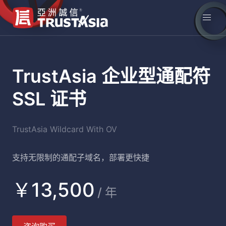
TrustAsia 企业型通配符
SSL 证书
TrustAsia Wildcard With OV
支持无限制的通配子域名，部署更快捷
￥13,500
/ 年