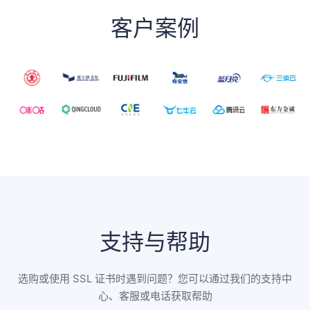
客户案例
支持与帮助
选购或使用 SSL 证书时遇到问题？您可以通过我们的支持中
心、客服或电话获取帮助