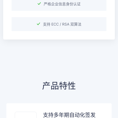
严格企业信息身份认证
支持 ECC / RSA 双算法
产品特性
支持多年期自动化签发