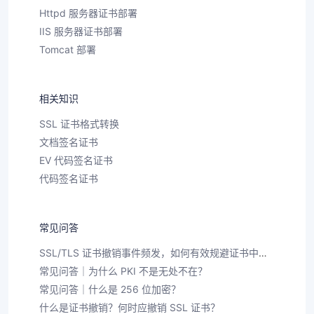
Httpd 服务器证书部署
IIS 服务器证书部署
Tomcat 部署
相关知识
SSL 证书格式转换
文档签名证书
EV 代码签名证书
代码签名证书
常见问答
SSL/TLS 证书撤销事件频发，如何有效规避证书中断风险？
常见问答｜为什么 PKI 不是无处不在？
常见问答｜什么是 256 位加密？
什么是证书撤销？何时应撤销 SSL 证书？