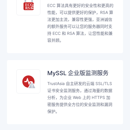
ECC 算法具有更好的安全性和更高的
性能，可以提供更好的保护，RSA 算
法更加主流，兼容性更强，亚洲诚信
的额外服务可以让您的服务器同时支
持 ECC 和 RSA 算法，让您性能和兼
容并顾。
MySSL 企业版监测服务
TrustAsia 自主研发的云端 SSL/TLS
证书安全监测服务，通过海量的数据
分析，为企业 Web 上的 HTTPS 加
密服务提供全方位的安全监测和漏洞
保护。