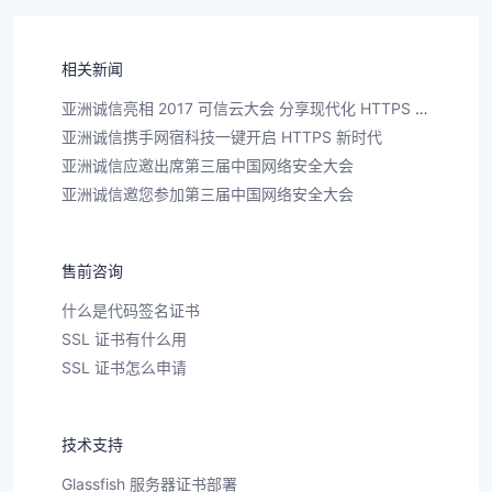
相关新闻
亚洲诚信亮相 2017 可信云大会 分享现代化 HTTPS 运维新设想
亚洲诚信携手网宿科技一键开启 HTTPS 新时代
亚洲诚信应邀出席第三届中国网络安全大会
亚洲诚信邀您参加第三届中国网络安全大会
售前咨询
什么是代码签名证书
SSL 证书有什么用
SSL 证书怎么申请
技术支持
Glassfish 服务器证书部署