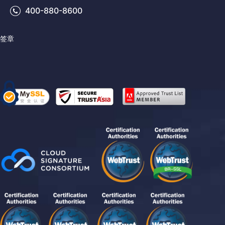
400-880-8600
签章