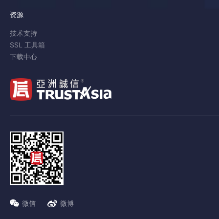
资源
技术支持
SSL 工具箱
下载中心
微信
微博