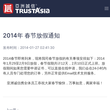
2014年 春节放假通知
发布时间：2014-01-27 02:41:30
2014春节即将到来，现将我司春节放假的有关事项安排如下：2014
年1月29至2月9日放假，春节假期共计12天，2月10日正式上班。放
假期间如果您需要申请证书，可以直接在线申请，我们会在24小时内
有人员专门处理您的订单，另外正常提供Email技术支持服务。
亚洲诚信携全体员工恭祝大家春节愉快，万事如意，阖家幸福！
上一篇：