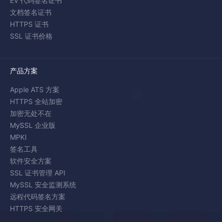
EV 代码签名证书
文档签名证书
HTTPS 证书
SSL 证书价格
产品方案
Apple ATS 方案
HTTPS 全站加密
加密无处不在
MySSL 企业版
MPKI
签名工具
软件安全方案
SSL 证书管理 API
MySSL 安全监测系统
远程代码签名方案
HTTPS 安全网关