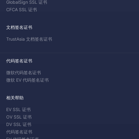
GlobalSign SSL 证书
CFCA SSL 证书
文档签名证书
TrustAsia 文档签名证书
代码签名证书
微软代码签名证书
微软 EV 代码签名证书
相关帮助
EV SSL 证书
OV SSL 证书
DV SSL 证书
代码签名证书