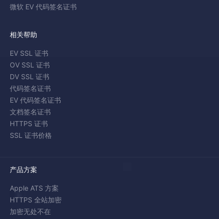
微软 EV 代码签名证书
相关帮助
EV SSL 证书
OV SSL 证书
DV SSL 证书
代码签名证书
EV 代码签名证书
文档签名证书
HTTPS 证书
SSL 证书价格
产品方案
Apple ATS 方案
HTTPS 全站加密
加密无处不在