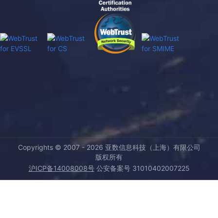
Copyrights © 2007 -
2026
亚数信息科技（上海）有限公司
版权所有
沪ICP备14008008号
公安备案号 31010402007225