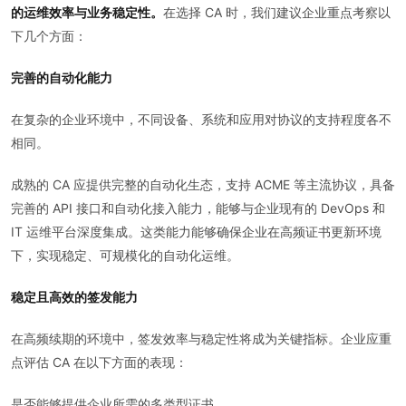
的运维效率与业务稳定性。
在选择 CA 时，我们建议企业重点考察以
下几个方面：
完善的自动化能力
在复杂的企业环境中，不同设备、系统和应用对协议的支持程度各不
相同。
成熟的 CA 应提供完整的自动化生态，支持 ACME 等主流协议，具备
完善的 API 接口和自动化接入能力，能够与企业现有的 DevOps 和
IT 运维平台深度集成。这类能力能够确保企业在高频证书更新环境
下，实现稳定、可规模化的自动化运维。
稳定且高效的签发能力
在高频续期的环境中，签发效率与稳定性将成为关键指标。企业应重
点评估 CA 在以下方面的表现：
是否能够提供企业所需的多类型证书