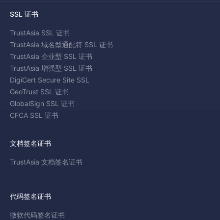
SSL 证书
TrustAsia SSL 证书
TrustAsia 域名型通配符 SSL 证书
TrustAsia 企业型 SSL 证书
TrustAsia 增强型 SSL 证书
DigiCert Secure Site SSL
GeoTrust SSL 证书
GlobalSign SSL 证书
CFCA SSL 证书
文档签名证书
TrustAsia 文档签名证书
代码签名证书
微软代码签名证书