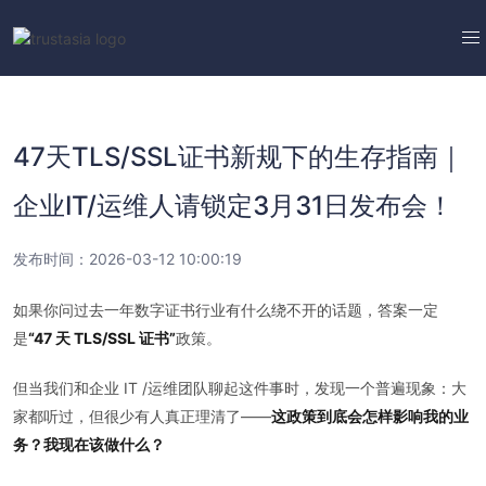
47天TLS/SSL证书新规下的生存指南｜
企业IT/运维人请锁定3月31日发布会！
发布时间：2026-03-12 10:00:19
如果你问过去一年数字证书行业有什么绕不开的话题，答案一定
是
“47 天 TLS/SSL 证书”
政策。
但当我们和企业 IT /运维团队聊起这件事时，发现一个普遍现象：大
家都听过，但很少有人真正理清了——
这政策到底会怎样影响我的业
务？我现在该做什么？