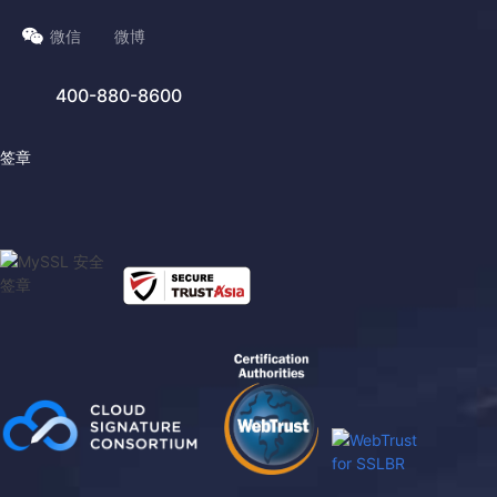
微信
微博
400-880-8600
签章