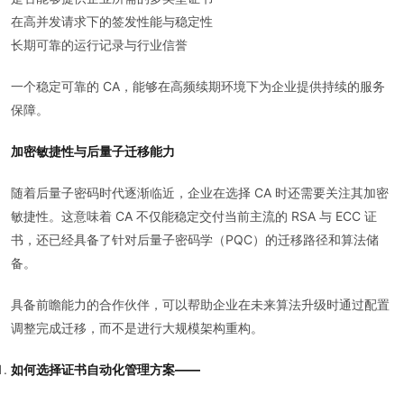
在高并发请求下的签发性能与稳定性
长期可靠的运行记录与行业信誉
一个稳定可靠的 CA，能够在高频续期环境下为企业提供持续的服务
保障。
加密敏捷性与后量子迁移能力
随着后量子密码时代逐渐临近，企业在选择 CA 时还需要关注其加密
敏捷性。这意味着 CA 不仅能稳定交付当前主流的 RSA 与 ECC 证
书，还已经具备了针对后量子密码学（PQC）的迁移路径和算法储
备。
具备前瞻能力的合作伙伴，可以帮助企业在未来算法升级时通过配置
调整完成迁移，而不是进行大规模架构重构。
如何选择证书自动化管理方案——