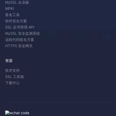
MySSL 企业版
MPKI
签名工具
软件安全方案
SSL 证书管理 API
MySSL 安全监测系统
远程代码签名方案
HTTPS 安全网关
资源
技术支持
SSL 工具箱
下载中心