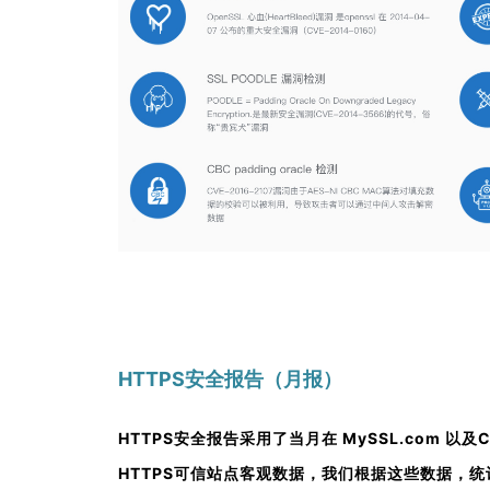
HTTPS安全报告（月报）
HTTPS安全报告采用了当月在 MySSL.com 以及
HTTPS可信站点客观数据，我们根据这些数据，统计出