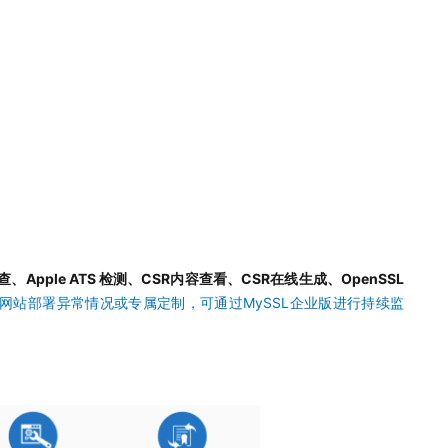
查、Apple ATS 检测、CSR内容查看、CSR在线生成、OpenSSL
PS网站部署异常情况或专属定制，可通过
MySSL企业版进行持续监