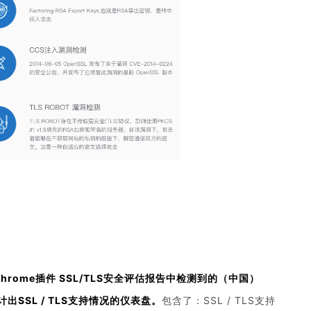
Chrome插件 SSL/TLS安全评估报告中检测到的（中国）
SSL / TLS支持情况的仪表盘。
包含了：SSL / TLS支持