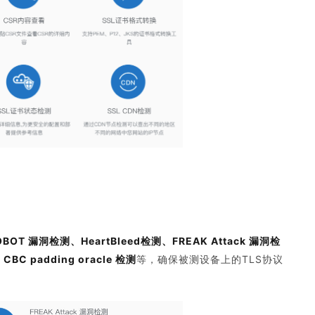
ROBOT 漏洞检测、
HeartBleed检测、FREAK Attack 漏洞检
 padding oracle 检测
等，确保被测设备上的TLS协议