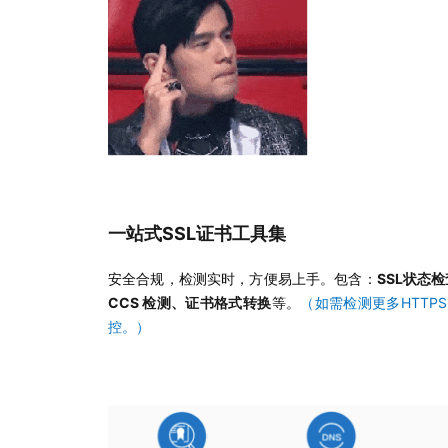
一站式SSL证书工具集
安全合规，检测实时，方便易上手。包含：
SSL状态检
CCS 检测、证书格式转换
等。
（如需检测更多HTT
控。）