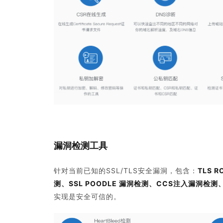
漏洞检测工具
针对当前已知的SSL/TLS安全漏洞，包含：
TLS 
测、SSL POODLE 漏洞检测、CCS注入漏洞检测、CBC
实现是安全可信的。