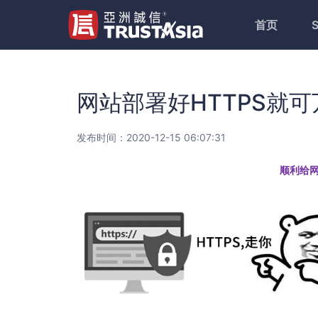
首页
网站部署好HTTPS就
发布时间：2020-12-15 06:07:31
顺利给网