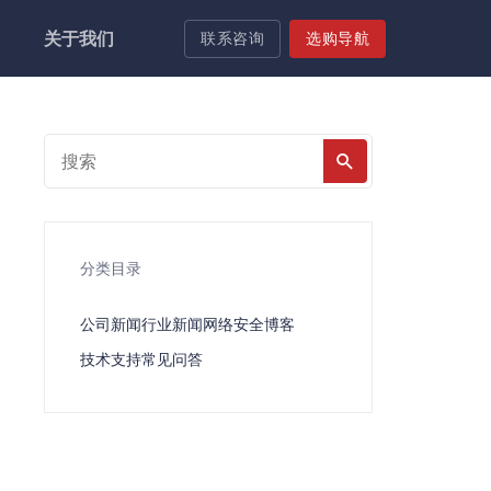
关于我们
联系咨询
选购导航
分类目录
公司新闻
行业新闻
网络安全
博客
技术支持
常见问答